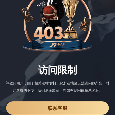
访问限制
尊敬的用户，由于相关法律限制，您所在地区无法访问J9产品，对
此造成的不便，我们深表歉意，您如有疑问请联系客服。
联系客服